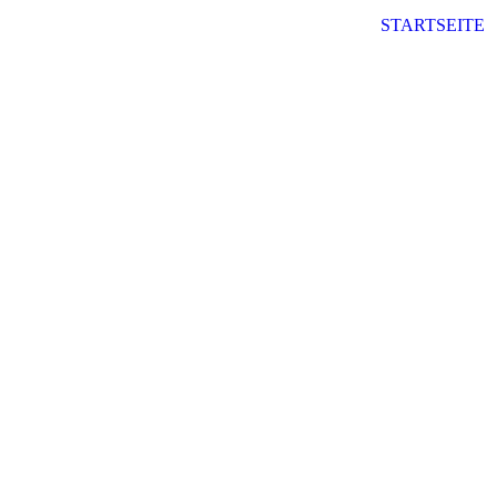
STARTSEITE