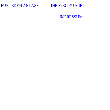
FÜR JEDEN ANLASS
IHR WEG ZU MIR
IMPRESSUM