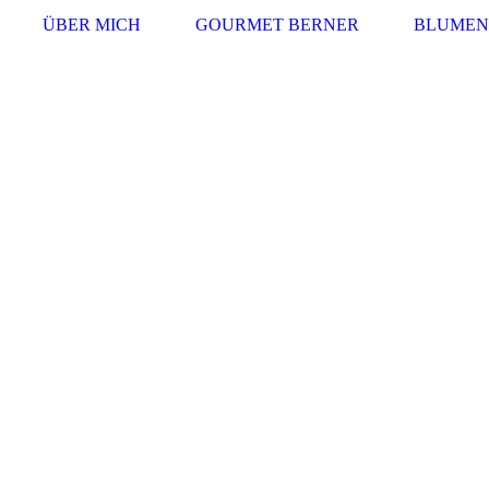
ÜBER MICH
GOURMET BERNER
BLUMEN 