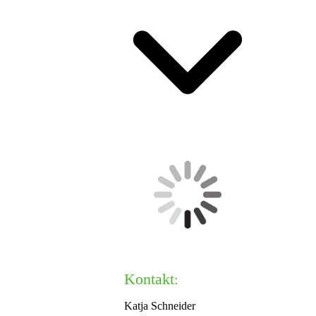
Kontakt
:
Katja Schneider