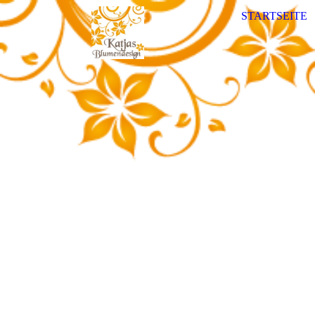
STARTSEITE