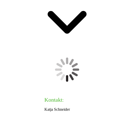
Kontakt
:
Katja Schneider